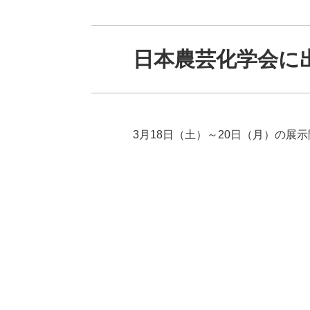
日本農芸化学会に
3月18日（土）～20日（月）の