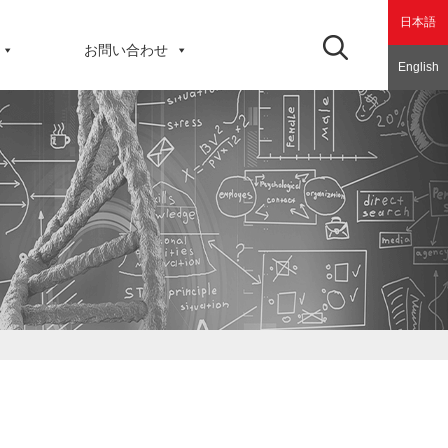
日本語
お問い合わせ
English