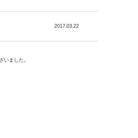
2017.03.22
ございました。