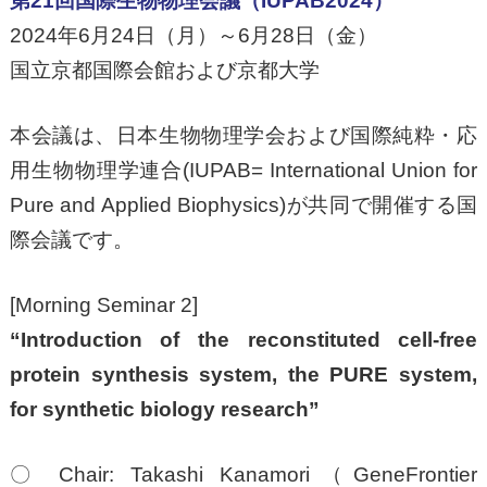
第21回国際生物物理会議（IUPAB2024）
2024年6月24日（月）～6月28日（金）
国立京都国際会館および京都大学
本会議は、日本生物物理学会および国際純粋・応
用生物物理学連合(IUPAB= International Union for
Pure and Applied Biophysics)が共同で開催する国
際会議です。
[Morning Seminar 2]
“Introduction of the reconstituted cell-free
protein synthesis system, the PURE system,
for synthetic biology research”
〇 Chair: Takashi Kanamori（GeneFrontier