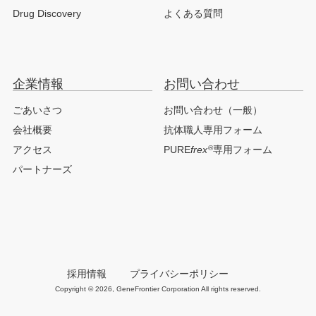
Drug Discovery
よくある質問
企業情報
お問い合わせ
ごあいさつ
お問い合わせ（一般）
会社概要
抗体職人専用フォーム
®
アクセス
PURE
frex
専用フォーム
パートナーズ
採用情報
プライバシーポリシー
Copyright © 2026, GeneFrontier Corporation All rights reserved.