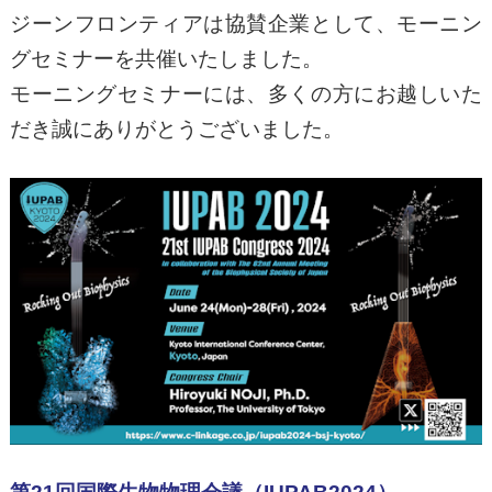
ジーンフロンティアは協賛企業として、モーニン
グセミナーを共催いたしました。
モーニングセミナーには、多くの方にお越しいた
だき誠にありがとうございました。