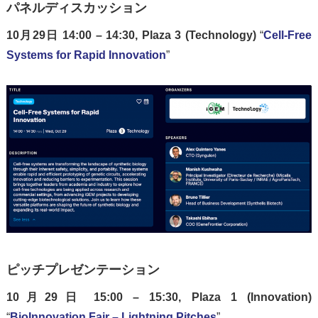
パネルディスカッション
10月29日 14:00 – 14:30, Plaza 3 (Technology)
“
Cell-Free
Systems for Rapid Innovation
”
ピッチプレゼンテーション
10月29日 15:00 – 15:30, Plaza 1 (Innovation)
“
BioInnovation Fair – Lightning Pitches
”