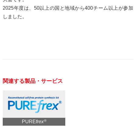
2025年度は、50以上の国と地域から400チーム以上が参加
しました。
関連する製品・サービス
®
PURE
frex