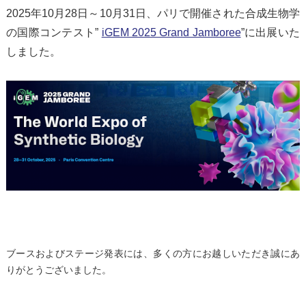
2025年10月28日～10月31日、パリで開催された合成生物学
の国際コンテスト”
iGEM 2025 Grand Jamboree
”に出展いた
しました。
ブースおよびステージ発表には、多くの方にお越しいただき誠にあ
りがとうございました。