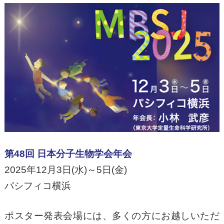
第48回 日本分子生物学会年会
2025年12月3日(水)～5日(金)
パシフィコ横浜
ポスター発表会場には、多くの方にお越しいただ