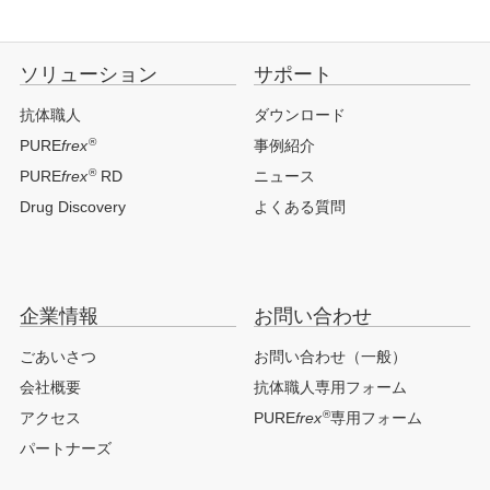
ソリューション
サポート
抗体職人
ダウンロード
®
PURE
frex
事例紹介
®
PURE
frex
RD
ニュース
Drug Discovery
よくある質問
企業情報
お問い合わせ
ごあいさつ
お問い合わせ（一般）
会社概要
抗体職人専用フォーム
®
アクセス
PURE
frex
専用フォーム
パートナーズ