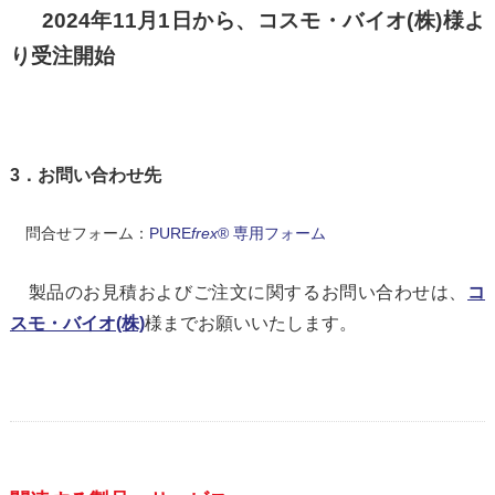
2024年11月1日から、コスモ・バイオ(株)様よ
り受注開始
3．お問い合わせ先
問合せフォーム：
PURE
frex
® 専用フォーム
製品のお見積およびご注文に関するお問い合わせは、
コ
スモ・バイオ(株)
様までお願いいたします。