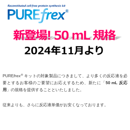
®
PURE
frex
キットの対象製品につきまして、より多くの反応液を必
要とするお客様のご要望にお応えするため、新たに「
50 mL 反応
用
」の規格を提供することといたしました。
従来よりも、さらに反応液単価がお安くなっております。