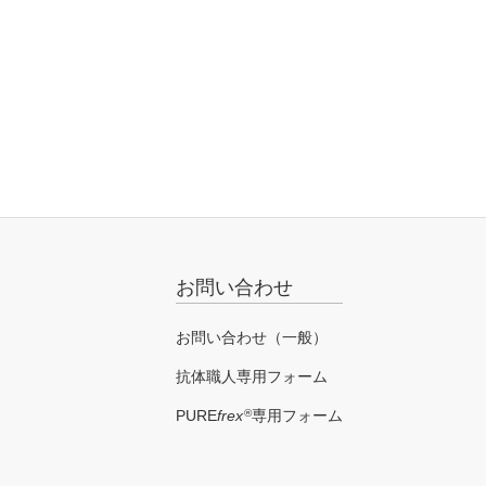
お問い合わせ
お問い合わせ（一般）
抗体職人専用フォーム
®
PURE
frex
専用フォーム