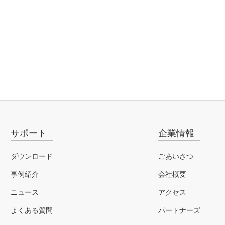
サポート
企業情報
ダウンロード
ごあいさつ
事例紹介
会社概要
ニュース
アクセス
よくある質問
パートナーズ