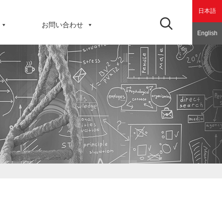
日本語
お問い合わせ
English