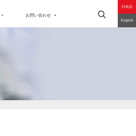
日本語
お問い合わせ
English