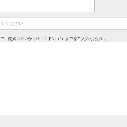
で、開始コドンから終止コドン（*）までをご入力ください。