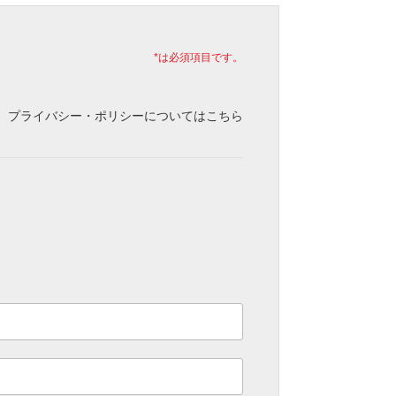
*は必須項目です。
プライバシー・ポリシーについてはこちら