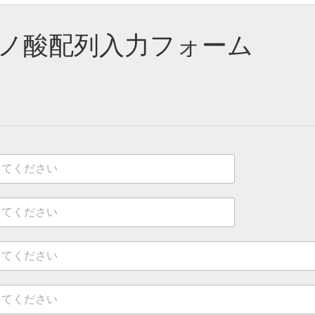
ミノ酸配列入力フォーム