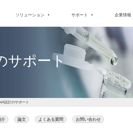
ソリューション
サポート
企業情報
のサポート
NA設計のサポート
紹介
論文
よくある質問
お問い合わせ