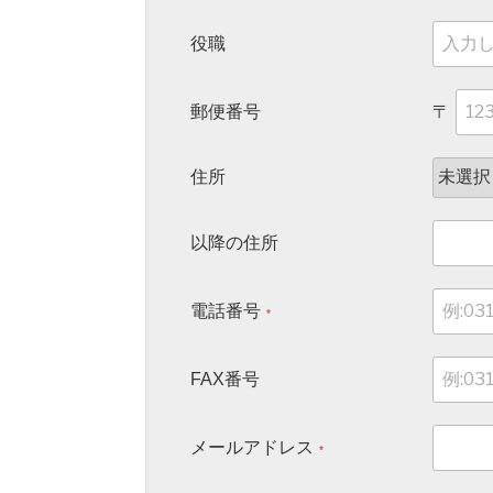
役職
郵便番号
〒
住所
以降の住所
電話番号
*
FAX番号
メールアドレス
*