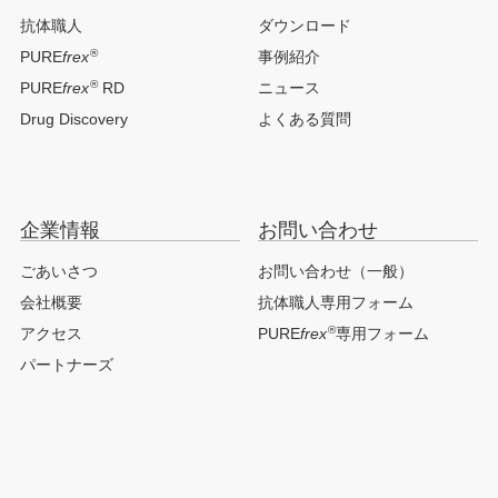
抗体職人
ダウンロード
®
PURE
frex
事例紹介
®
PURE
frex
RD
ニュース
Drug Discovery
よくある質問
企業情報
お問い合わせ
ごあいさつ
お問い合わせ（一般）
会社概要
抗体職人専用フォーム
®
アクセス
PURE
frex
専用フォーム
パートナーズ