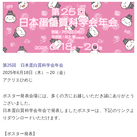
第25回 日本蛋白質科学会年会
2025年6月18日（木）～20（金）
アクリエひめじ
ポスター発表会場には、多くの方にお越しいただき誠にありがとう
ございました。
日本蛋白質科学会年会で発表しましたポスターは、下記のリンクよ
りダウンロードいただけます。
【ポスター発表】