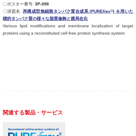
〇ポスター番号:
3P-098
®
〇演題名:
再構成型無細胞タンパク質合成系 (PURE
frex
) を用いた
標的タンパク質の様々な脂質修飾と膜局在化
Various lipid modifications and membrane localization of target
proteins using a reconstituted cell-free protein synthesis system
関連する製品・サービス