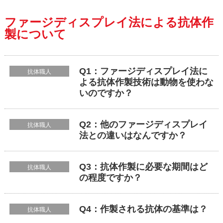
ファージディスプレイ法による抗体作
製について
Q1：ファージディスプレイ法に
抗体職人
よる抗体作製技術は動物を使わな
いのですか？
Q2：他のファージディスプレイ
抗体職人
法との違いはなんですか？
Q3：抗体作製に必要な期間はど
抗体職人
の程度ですか？
Q4：作製される抗体の基準は？
抗体職人