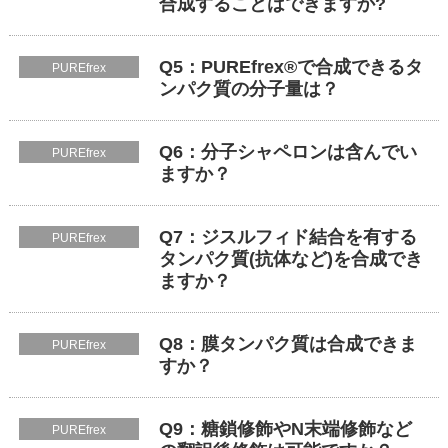
合成することはできますか?
Q5：PUREfrex®で合成できるタ
PUREfrex
ンパク質の分子量は？
Q6：分子シャペロンは含んでい
PUREfrex
ますか？
Q7：ジスルフィド結合を有する
PUREfrex
タンパク質(抗体など)を合成でき
ますか？
Q8：膜タンパク質は合成できま
PUREfrex
すか？
Q9：糖鎖修飾やN末端修飾など
PUREfrex