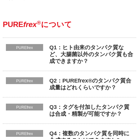
®
PURE
frex
について
Q1：ヒト由来のタンパク質な
PUREfrex
ど、大腸菌以外のタンパク質も合
成できますか？
Q2：PUREfrex®のタンパク質合
PUREfrex
成量はどれくらいですか？
Q3：タグを付加したタンパク質
PUREfrex
は合成・精製が可能ですか？
Q4：複数のタンパク質を同時に
PUREfrex