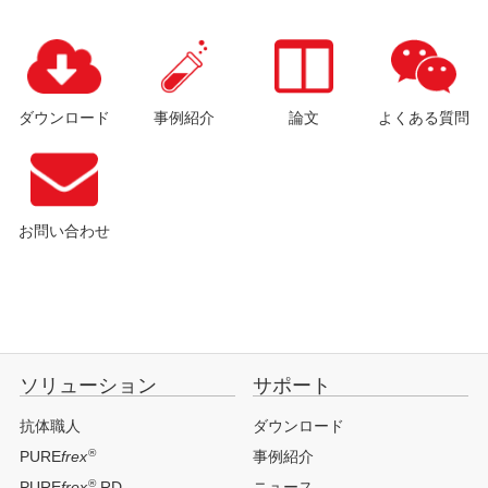
ダウンロード
事例紹介
論文
よくある質問
お問い合わせ
ソリューション
サポート
抗体職人
ダウンロード
®
PURE
frex
事例紹介
®
PURE
frex
RD
ニュース