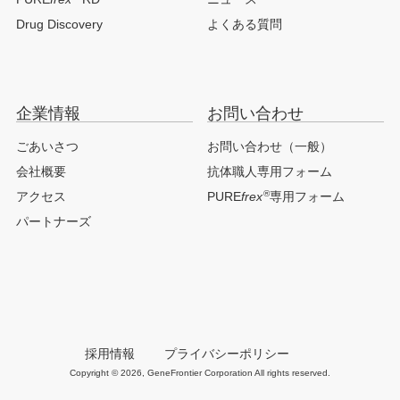
Drug Discovery
よくある質問
企業情報
お問い合わせ
ごあいさつ
お問い合わせ（一般）
会社概要
抗体職人専用フォーム
®
アクセス
PURE
frex
専用フォーム
パートナーズ
採用情報
プライバシーポリシー
Copyright © 2026, GeneFrontier Corporation All rights reserved.